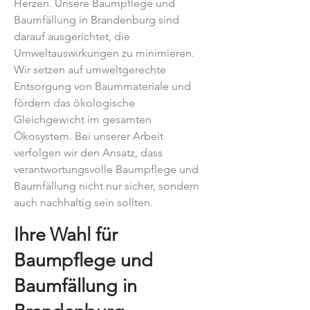
Herzen. Unsere Baumpflege und
Baumfällung in Brandenburg sind
darauf ausgerichtet, die
Umweltauswirkungen zu minimieren.
Wir setzen auf umweltgerechte
Entsorgung von Baummateriale und
fördern das ökologische
Gleichgewicht im gesamten
Ökosystem. Bei unserer Arbeit
verfolgen wir den Ansatz, dass
verantwortungsvolle Baumpflege und
Baumfällung nicht nur sicher, sondern
auch nachhaltig sein sollten.
Ihre
Wahl für
Baumpflege und
Baumfällung in