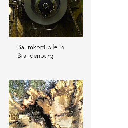
Baumkontrolle in
Brandenburg