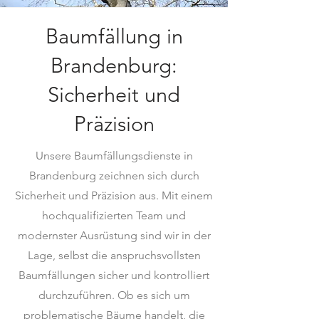
Baumfällung in
Brandenburg:
Sicherheit und
Präzision
Unsere Baumfällungsdienste in
Brandenburg zeichnen sich durch
Sicherheit und Präzision aus. Mit einem
hochqualifizierten Team und
modernster Ausrüstung sind wir in der
Lage, selbst die anspruchsvollsten
Baumfällungen sicher und kontrolliert
durchzuführen. Ob es sich um
problematische Bäume handelt, die