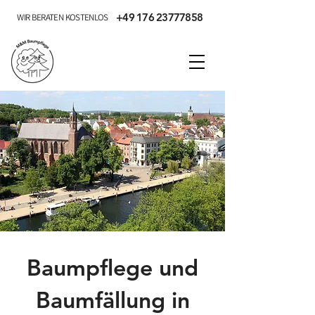
+49 176 23777858
WIR BERATEN KOSTENLOS
Baumpflege und
Baumfällung in