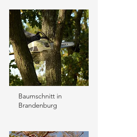
Baumschnitt in
Brandenburg