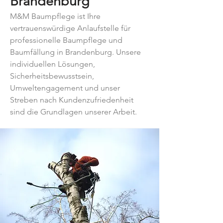
Brandenburg
M&M Baumpflege ist Ihre
vertrauenswürdige Anlaufstelle für
professionelle Baumpflege und
Baumfällung in Brandenburg. Unsere
individuellen Lösungen,
Sicherheitsbewusstsein,
Umweltengagement und unser
Streben nach Kundenzufriedenheit
sind die Grundlagen unserer Arbeit.