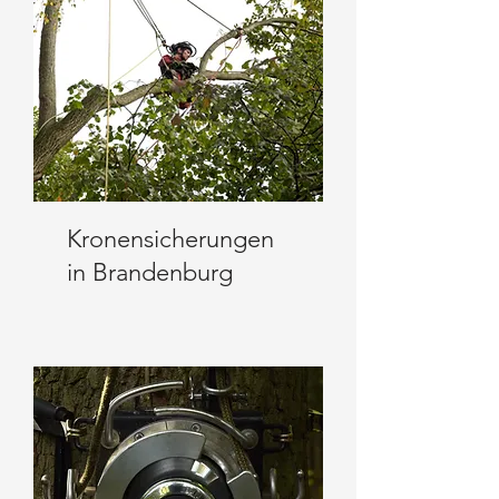
Kronensicherungen
in Brandenburg