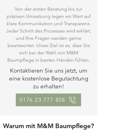
Von der ersten Beratung bis zur
präzisen Umsetzung legen wir Wert auf
klare Kommunikation und Transparenz.
Jeder Schritt des Prozesses wird erklärt,
und Ihre Fragen werden gerne
beantwortet. Unser Ziel ist es, dass Sie
sich bei der Wahl von M&M
Baumpflege in besten Händen fühlen.
Kontaktieren Sie uns jetzt, um
eine kostenlose Begutachtung
zu erhalten!
0176 23 777 858
Warum mit M&M Baumpflege?