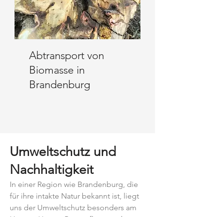
Abtransport von
Biomasse in
Brandenburg
Umweltschutz und
Nachhaltigk
eit
In einer Region wie Brandenburg, die
für ihre intakte Natur bekannt ist, liegt
uns der Umweltschutz besonders am