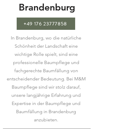
Brandenburg
+49 176 23777858
In Brandenburg, wo die natürliche
Schönheit der Landschaft eine
wichtige Rolle spielt, sind eine
professionelle Baumpflege und
fachgerechte Baumfällung von
entscheidender Bedeutung. Bei M&M
Baumpflege sind wir stolz darauf,
unsere langjährige Erfahrung und
Expertise in der Baumpflege und
Baumfällung in Brandenburg
anzubieten.