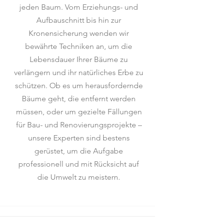
jeden Baum. Vom Erziehungs- und
Aufbauschnitt bis hin zur
Kronensicherung wenden wir
bewährte Techniken an, um die
Lebensdauer Ihrer Bäume zu
verlängern und ihr natürliches Erbe zu
schützen. Ob es um herausfordernde
Bäume geht, die entfernt werden
müssen, oder um gezielte Fällungen
für Bau- und Renovierungsprojekte –
unsere Experten sind bestens
gerüstet, um die Aufgabe
professionell und mit Rücksicht auf
die Umwelt zu meistern.