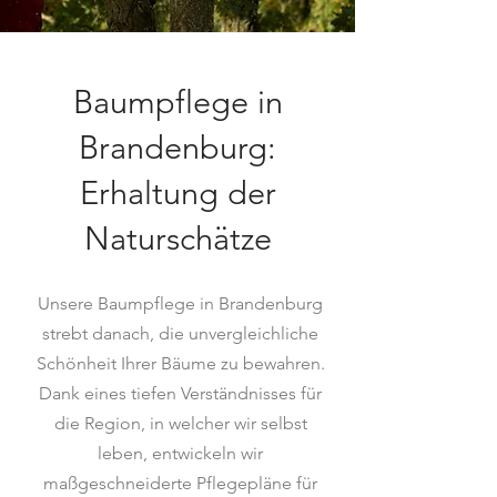
Baumpflege in
Brandenburg:
Erhaltung der
Naturschätze
Unsere Baumpflege in Brandenburg
strebt danach, die unvergleichliche
Schönheit Ihrer Bäume zu bewahren.
Dank eines tiefen Verständnisses für
die Region, in welcher wir selbst
leben, entwickeln wir
maßgeschneiderte Pflegepläne für