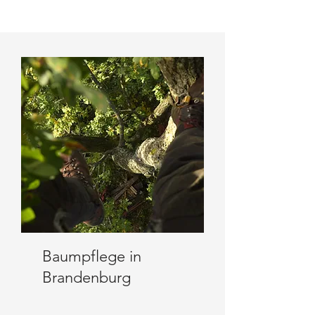
Baumpflege in
Brandenburg