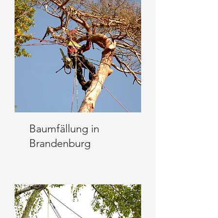
Baumfällung in
Brandenburg